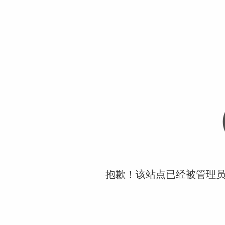
抱歉！该站点已经被管理