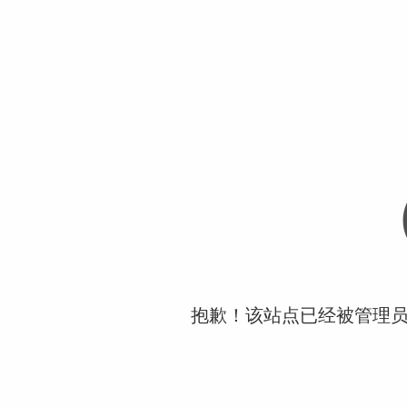
抱歉！该站点已经被管理